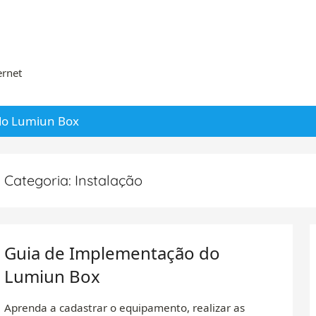
ernet
 do Lumiun Box
Categoria:
Instalação
Guia de Implementação do
Lumiun Box
Aprenda a cadastrar o equipamento, realizar as