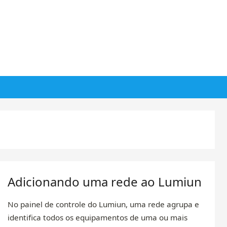
Adicionando uma rede ao Lumiun
No painel de controle do Lumiun, uma rede agrupa e
identifica todos os equipamentos de uma ou mais