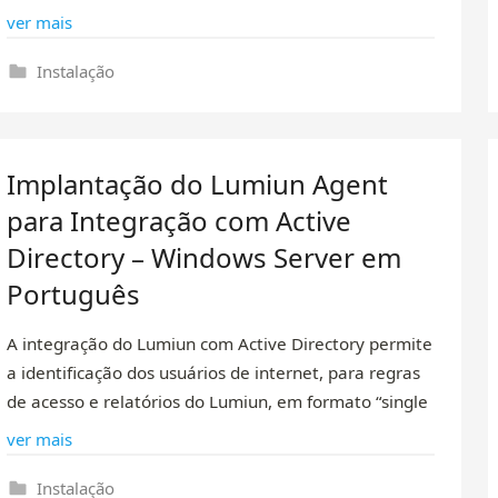
ver mais
Instalação
Implantação do Lumiun Agent
para Integração com Active
Directory – Windows Server em
Português
A integração do Lumiun com Active Directory permite
a identificação dos usuários de internet, para regras
de acesso e relatórios do Lumiun, em formato “single
ver mais
Instalação