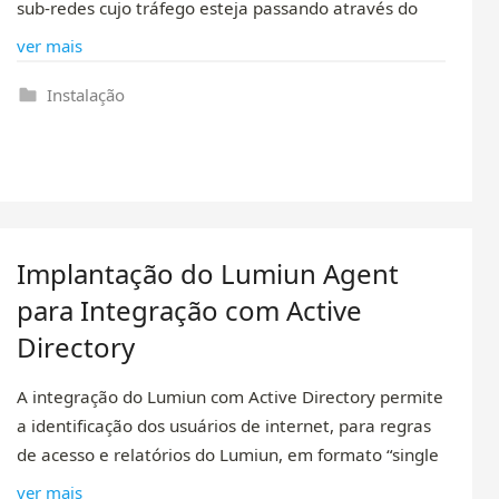
sub-redes cujo tráfego esteja passando através do
ver mais
Instalação
Implantação do Lumiun Agent
para Integração com Active
Directory
A integração do Lumiun com Active Directory permite
a identificação dos usuários de internet, para regras
de acesso e relatórios do Lumiun, em formato “single
ver mais