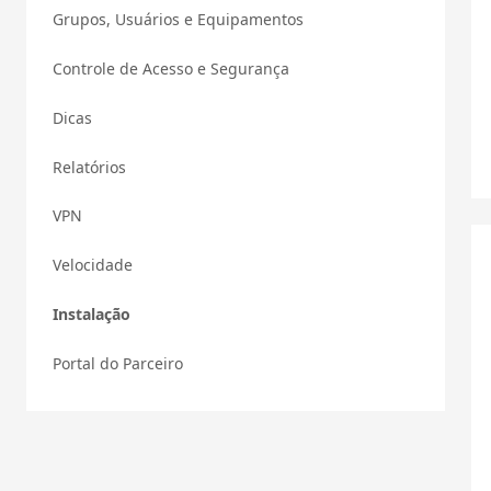
Grupos, Usuários e Equipamentos
Controle de Acesso e Segurança
Dicas
Relatórios
VPN
Velocidade
Instalação
Portal do Parceiro