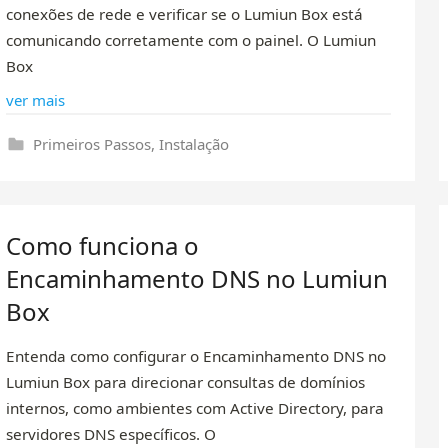
conexões de rede e verificar se o Lumiun Box está
comunicando corretamente com o painel. O Lumiun
Box
ver mais
Primeiros Passos
,
Instalação
Como funciona o
Encaminhamento DNS no Lumiun
Box
Entenda como configurar o Encaminhamento DNS no
Lumiun Box para direcionar consultas de domínios
internos, como ambientes com Active Directory, para
servidores DNS específicos. O