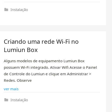
Instalação
Criando uma rede Wi-Fi no
Lumiun Box
Alguns modelos de equipamento Lumiun Box
possuem Wi-Fi integrado. Ativar Wifi Acesse o Painel
de Controle do Lumiun e clique em Administrar >
Redes. Observe
ver mais
Instalação