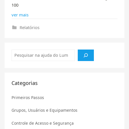
100
ver mais
Relatórios
Pesquisar
Categorias
Primeiros Passos
Grupos, Usuários e Equipamentos
Controle de Acesso e Segurança