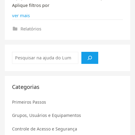
Aplique filtros por
ver mais
Relatórios
Pesquisar
Categorias
Primeiros Passos
Grupos, Usuários e Equipamentos
Controle de Acesso e Segurança