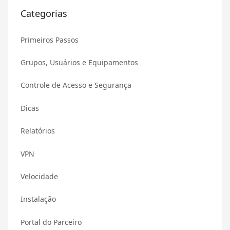
Categorias
Primeiros Passos
Grupos, Usuários e Equipamentos
Controle de Acesso e Segurança
Dicas
Relatórios
VPN
Velocidade
Instalação
Portal do Parceiro