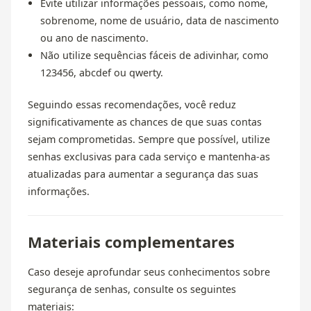
Evite utilizar informações pessoais, como nome,
sobrenome, nome de usuário, data de nascimento
ou ano de nascimento.
Não utilize sequências fáceis de adivinhar, como
123456, abcdef ou qwerty.
Seguindo essas recomendações, você reduz
significativamente as chances de que suas contas
sejam comprometidas. Sempre que possível, utilize
senhas exclusivas para cada serviço e mantenha-as
atualizadas para aumentar a segurança das suas
informações.
Materiais complementares
Caso deseje aprofundar seus conhecimentos sobre
segurança de senhas, consulte os seguintes
materiais: