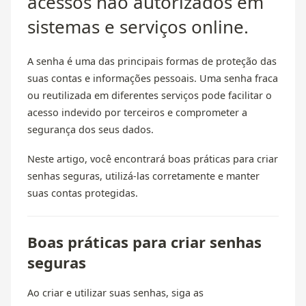
acessos não autorizados em
sistemas e serviços online.
A senha é uma das principais formas de proteção das
suas contas e informações pessoais. Uma senha fraca
ou reutilizada em diferentes serviços pode facilitar o
acesso indevido por terceiros e comprometer a
segurança dos seus dados.
Neste artigo, você encontrará boas práticas para criar
senhas seguras, utilizá-las corretamente e manter
suas contas protegidas.
Boas práticas para criar senhas
seguras
Ao criar e utilizar suas senhas, siga as