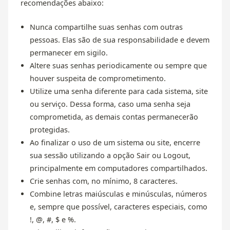
recomendações abaixo:
Nunca compartilhe suas senhas com outras
pessoas. Elas são de sua responsabilidade e devem
permanecer em sigilo.
Altere suas senhas periodicamente ou sempre que
houver suspeita de comprometimento.
Utilize uma senha diferente para cada sistema, site
ou serviço. Dessa forma, caso uma senha seja
comprometida, as demais contas permanecerão
protegidas.
Ao finalizar o uso de um sistema ou site, encerre
sua sessão utilizando a opção Sair ou Logout,
principalmente em computadores compartilhados.
Crie senhas com, no mínimo, 8 caracteres.
Combine letras maiúsculas e minúsculas, números
e, sempre que possível, caracteres especiais, como
!, @, #, $ e %.