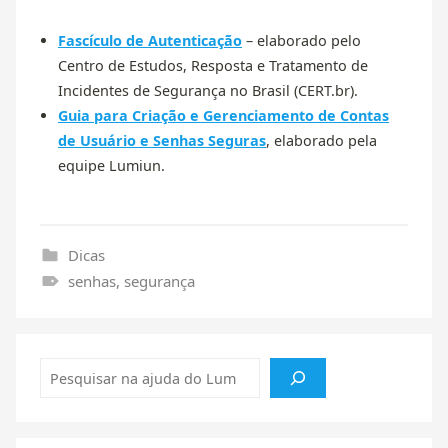
Fascículo de Autenticação
– elaborado pelo
Centro de Estudos, Resposta e Tratamento de
Incidentes de Segurança no Brasil (CERT.br).
Guia para Criação e Gerenciamento de Contas
de Usuário e Senhas Seguras
, elaborado pela
equipe Lumiun.
Dicas
senhas
,
segurança
Pesquisar