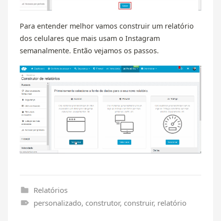
Para entender melhor vamos construir um relatório
dos celulares que mais usam o Instagram
semanalmente. Então vejamos os passos.
Relatórios
personalizado
,
construtor
,
construir
,
relatório