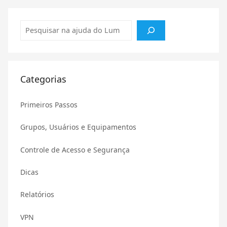
Pesquisar
Categorias
Primeiros Passos
Grupos, Usuários e Equipamentos
Controle de Acesso e Segurança
Dicas
Relatórios
VPN