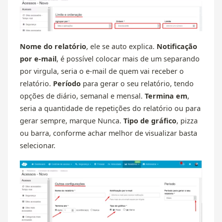
Nome do relatório
, ele se auto explica.
Notificação
por e-mail
, é possível colocar mais de um separando
por virgula, seria o e-mail de quem vai receber o
relatório.
Período
para gerar o seu relatório, tendo
opções de diário, semanal e mensal.
Termina em
,
seria a quantidade de repetições do relatório ou para
gerar sempre, marque Nunca.
Tipo de gráfico
, pizza
ou barra, conforme achar melhor de visualizar basta
selecionar.