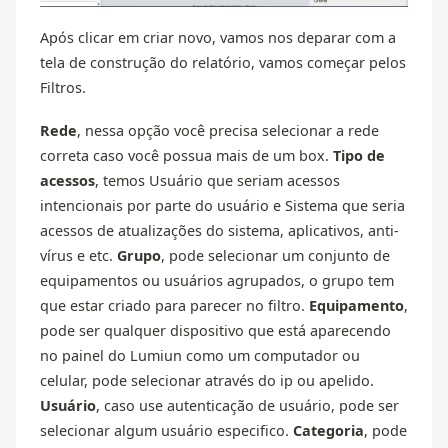
Após clicar em criar novo, vamos nos deparar com a
tela de construção do relatório, vamos começar pelos
Filtros.
Rede
, nessa opção você precisa selecionar a rede
correta caso você possua mais de um box.
Tipo de
acessos
, temos Usuário que seriam acessos
intencionais por parte do usuário e Sistema que seria
acessos de atualizações do sistema, aplicativos, anti-
vírus e etc.
Grupo
, pode selecionar um conjunto de
equipamentos ou usuários agrupados, o grupo tem
que estar criado para parecer no filtro.
Equipamento
,
pode ser qualquer dispositivo que está aparecendo
no painel do Lumiun como um computador ou
celular, pode selecionar através do ip ou apelido.
Usuário
, caso use autenticação de usuário, pode ser
selecionar algum usuário especifico.
Categoria
, pode