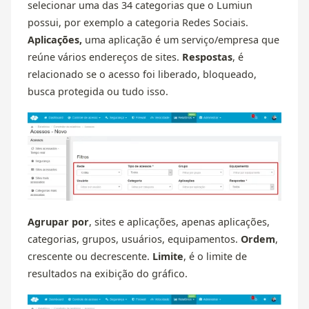
selecionar uma das 34 categorias que o Lumiun
possui, por exemplo a categoria Redes Sociais.
Aplicações,
uma aplicação é um serviço/empresa que
reúne vários endereços de sites.
Respostas
, é
relacionado se o acesso foi liberado, bloqueado,
busca protegida ou tudo isso.
Agrupar por
, sites e aplicações, apenas aplicações,
categorias, grupos, usuários, equipamentos.
Ordem
,
crescente ou decrescente.
Limite
, é o limite de
resultados na exibição do gráfico.