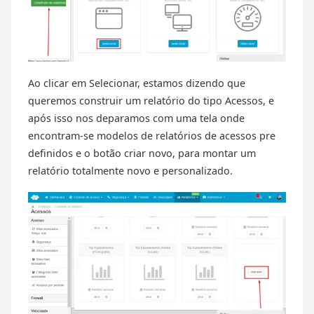
Ao clicar em Selecionar, estamos dizendo que
queremos construir um relatório do tipo Acessos, e
após isso nos deparamos com uma tela onde
encontram-se modelos de relatórios de acessos pre
definidos e o botão criar novo, para montar um
relatório totalmente novo e personalizado.