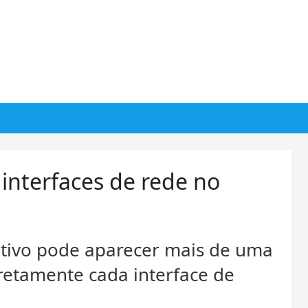
interfaces de rede no
tivo pode aparecer mais de uma
rretamente cada interface de