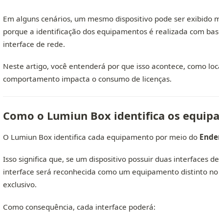
Em alguns cenários, um mesmo dispositivo pode ser exibido m
porque a identificação dos equipamentos é realizada com ba
interface de rede.
Neste artigo, você entenderá por que isso acontece, como loca
comportamento impacta o consumo de licenças.
Como o Lumiun Box identifica os equi
O Lumiun Box identifica cada equipamento por meio do
Ende
Isso significa que, se um dispositivo possuir duas interfaces 
interface será reconhecida como um equipamento distinto no
exclusivo.
Como consequência, cada interface poderá: