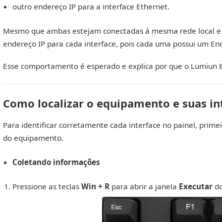
outro endereço IP para a interface Ethernet.
Mesmo que ambas estejam conectadas à mesma rede local e 
endereço IP para cada interface, pois cada uma possui um En
Esse comportamento é esperado e explica por que o Lumiun Bo
Como localizar o equipamento e suas in
Para identificar corretamente cada interface no painel, prime
do equipamento.
Coletando informações
Pressione as teclas
Win + R
para abrir a janela
Executar
do