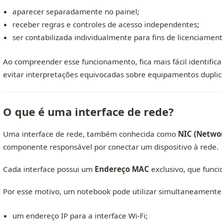
aparecer separadamente no painel;
receber regras e controles de acesso independentes;
ser contabilizada individualmente para fins de licenciamen
Ao compreender esse funcionamento, fica mais fácil identifica
evitar interpretações equivocadas sobre equipamentos duplic
O que é uma interface de rede?
Uma interface de rede, também conhecida como
NIC (Networ
componente responsável por conectar um dispositivo à rede.
Cada interface possui um
Endereço MAC
exclusivo, que funci
Por esse motivo, um notebook pode utilizar simultaneamente 
um endereço IP para a interface Wi-Fi;