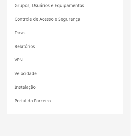
Grupos, Usuários e Equipamentos
Controle de Acesso e Segurança
Dicas
Relatórios
VPN
Velocidade
Instalação
Portal do Parceiro