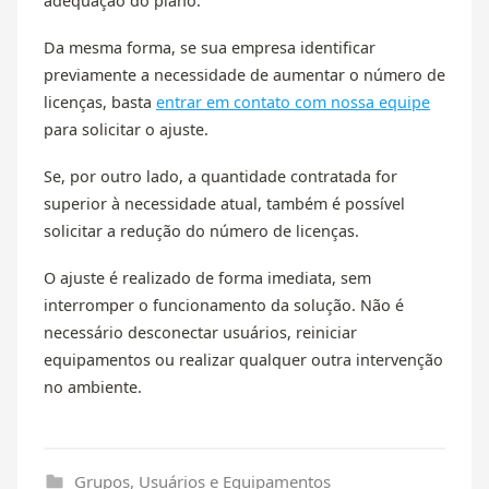
adequação do plano.
Da mesma forma, se sua empresa identificar
previamente a necessidade de aumentar o número de
licenças, basta
entrar em contato com nossa equipe
para solicitar o ajuste.
Se, por outro lado, a quantidade contratada for
superior à necessidade atual, também é possível
solicitar a redução do número de licenças.
O ajuste é realizado de forma imediata, sem
interromper o funcionamento da solução. Não é
necessário desconectar usuários, reiniciar
equipamentos ou realizar qualquer outra intervenção
no ambiente.
Grupos, Usuários e Equipamentos