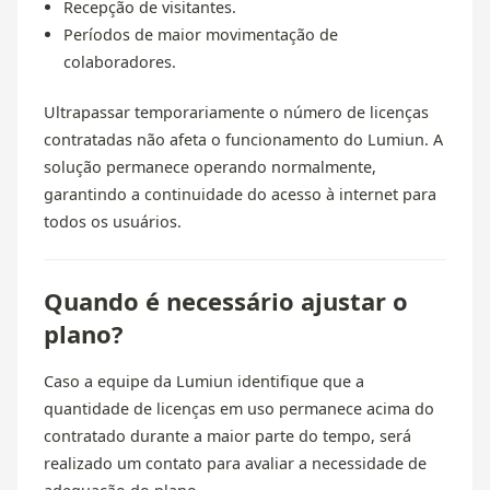
Recepção de visitantes.
Períodos de maior movimentação de
colaboradores.
Ultrapassar temporariamente o número de licenças
contratadas não afeta o funcionamento do Lumiun. A
solução permanece operando normalmente,
garantindo a continuidade do acesso à internet para
todos os usuários.
Quando é necessário ajustar o
plano?
Caso a equipe da Lumiun identifique que a
quantidade de licenças em uso permanece acima do
contratado durante a maior parte do tempo, será
realizado um contato para avaliar a necessidade de