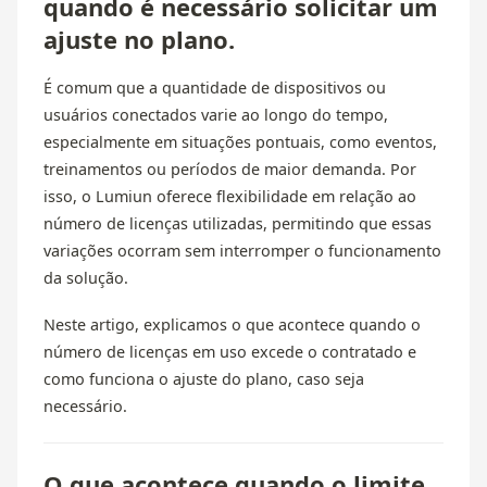
quando é necessário solicitar um
ajuste no plano.
É comum que a quantidade de dispositivos ou
usuários conectados varie ao longo do tempo,
especialmente em situações pontuais, como eventos,
treinamentos ou períodos de maior demanda. Por
isso, o Lumiun oferece flexibilidade em relação ao
número de licenças utilizadas, permitindo que essas
variações ocorram sem interromper o funcionamento
da solução.
Neste artigo, explicamos o que acontece quando o
número de licenças em uso excede o contratado e
como funciona o ajuste do plano, caso seja
necessário.
O que acontece quando o limite