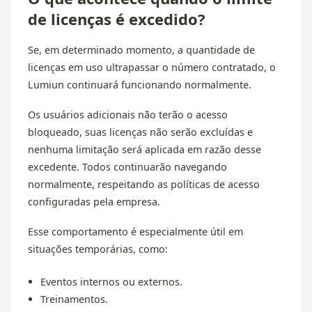
de licenças é excedido?
Se, em determinado momento, a quantidade de
licenças em uso ultrapassar o número contratado, o
Lumiun continuará funcionando normalmente.
Os usuários adicionais não terão o acesso
bloqueado, suas licenças não serão excluídas e
nenhuma limitação será aplicada em razão desse
excedente. Todos continuarão navegando
normalmente, respeitando as políticas de acesso
configuradas pela empresa.
Esse comportamento é especialmente útil em
situações temporárias, como:
Eventos internos ou externos.
Treinamentos.