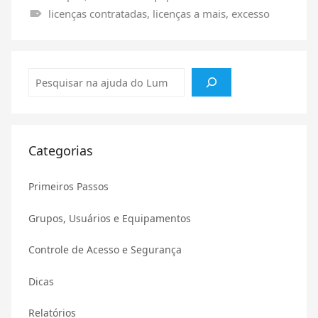
licenças contratadas
,
licenças a mais
,
excesso
Pesquisar
Categorias
Primeiros Passos
Grupos, Usuários e Equipamentos
Controle de Acesso e Segurança
Dicas
Relatórios