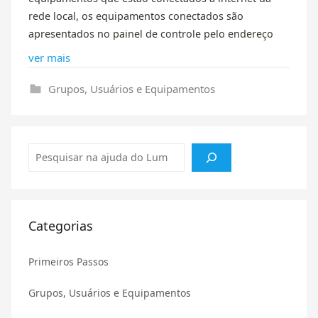
rede local, os equipamentos conectados são
apresentados no painel de controle pelo endereço
ver mais
Grupos, Usuários e Equipamentos
Pesquisar
Categorias
Primeiros Passos
Grupos, Usuários e Equipamentos