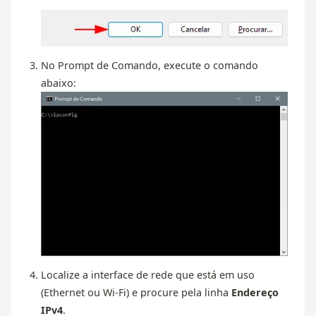
No Prompt de Comando, execute o comando
abaixo:
Localize a interface de rede que está em uso
(Ethernet ou Wi-Fi) e procure pela linha
Endereço
IPv4
.