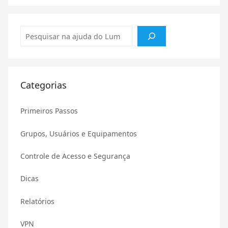
Pesquisar
Categorias
Primeiros Passos
Grupos, Usuários e Equipamentos
Controle de Acesso e Segurança
Dicas
Relatórios
VPN