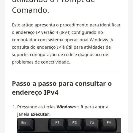
Comando.
Este artigo apresenta o procedimento para identificar
o endereço IP versão 4 (IPv4) configurado no
computador com sistema operacional Windows. A
consulta do endereço IP é útil para atividades de
suporte, configuração de rede e diagnóstico de
problemas de conectividade.
Passo a passo para consultar o
endereço IPv4
Pressione as teclas
Windows + R
para abrir a
janela
Executar
.