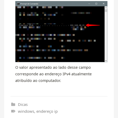
O valor apresentado ao lado desse campo
corresponde ao endereço IPv4 atualmente
atribuído ao computador.
Dicas
windows
,
endereço ip